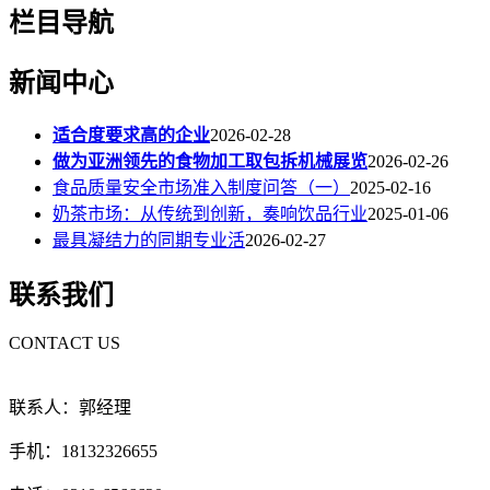
栏目导航
新闻中心
适合度要求高的企业
2026-02-28
做为亚洲领先的食物加工取包拆机械展览
2026-02-26
食品质量安全市场准入制度问答（一）
2025-02-16
奶茶市场：从传统到创新，奏响饮品行业
2025-01-06
最具凝结力的同期专业活
2026-02-27
联系我们
CONTACT US
联系人：郭经理
手机：18132326655