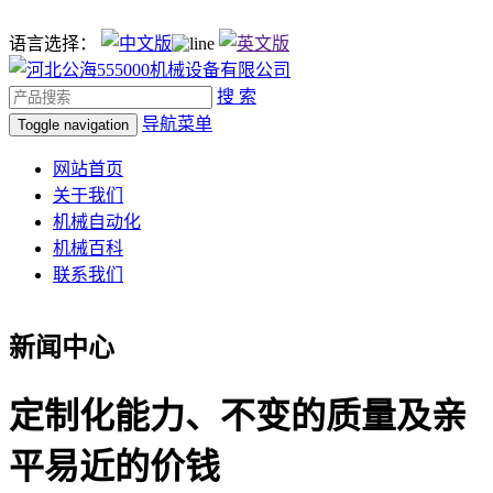
语言选择：
搜 索
导航菜单
Toggle navigation
网站首页
关于我们
机械自动化
机械百科
联系我们
新闻中心
定制化能力、不变的质量及亲
平易近的价钱